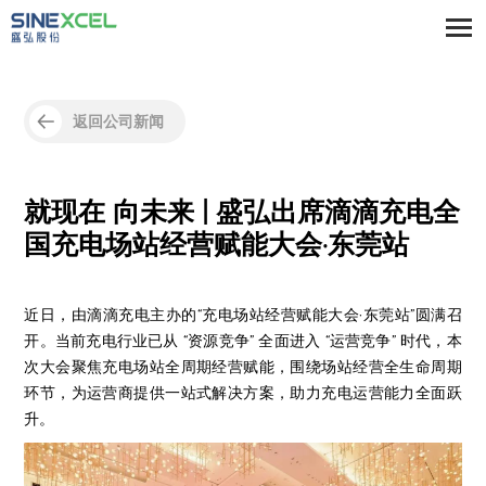
返回公司新闻
就现在 向未来 | 盛弘出席滴滴充电全
国充电场站经营赋能大会·东莞站
近日，由滴滴充电主办的“充电场站经营赋能大会·东莞站”圆满召
开。当前充电行业已从 “资源竞争” 全面进入 “运营竞争” 时代，本
次大会聚焦充电场站全周期经营赋能，围绕场站经营全生命周期
环节，为运营商提供一站式解决方案，助力充电运营能力全面跃
升。