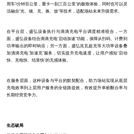
用车1分钟百公里，重卡一刻三百公里”的极致体验，同时也可以灵
活融合“光、储、充、换、放”等技术，适配场站未来升级需求。
在平台层，盛弘设备执行与滴滴充电平台调度精准咬合，一方
面，盛弘设备结合滴滴充电“启动加速”功能，保障从扫码、计费到
功率输出的即时响应；另一方面，盛弘兆瓦超充等大功率设备叠
加滴滴充电“加速充”服务，切实提升充电速度，让用户感知“启动
快、充电快、结算快”的无感体验。
在服务层面，这种设备与平台的默契配合，助力场站实现从底层
充电效率到上层用户服务的全链路提效，有效提升单桩翻台率与
长期经营竞争力。
生态破局