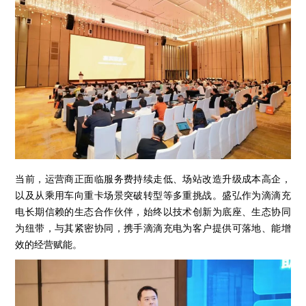
当前，运营商正面临服务费持续走低、场站改造升级成本高企，
以及从乘用车向重卡场景突破转型等多重挑战。盛弘作为滴滴充
电长期信赖的生态合作伙伴，始终以技术创新为底座、生态协同
为纽带，与其紧密协同，携手滴滴充电为客户提供可落地、能增
效的经营赋能。