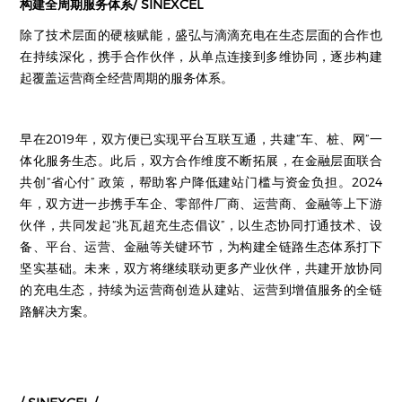
构建全周期服务体系/ SINEXCEL
除了技术层面的硬核赋能，盛弘与滴滴充电在生态层面的合作也
在持续深化，携手合作伙伴，从单点连接到多维协同，逐步构建
起覆盖运营商全经营周期的服务体系。
早在2019年，双方便已实现平台互联互通，共建“车、桩、网”一
体化服务生态。此后，双方合作维度不断拓展，在金融层面联合
共创“省心付” 政策，帮助客户降低建站门槛与资金负担。2024
年，双方进一步携手车企、零部件厂商、运营商、金融等上下游
伙伴，共同发起“兆瓦超充生态倡议”，以生态协同打通技术、设
备、平台、运营、金融等关键环节，为构建全链路生态体系打下
坚实基础。未来，双方将继续联动更多产业伙伴，共建开放协同
的充电生态，持续为运营商创造从建站、运营到增值服务的全链
路解决方案。