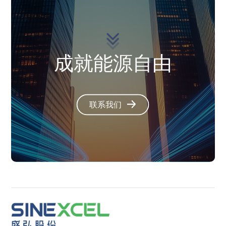
成就能源自由
联系我们