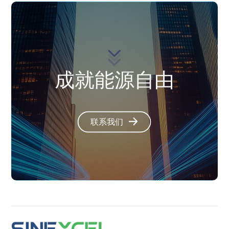
成就能源自由
联系我们