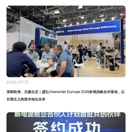
2026-07-17
深耕欧洲，共建生态｜盛弘Intersolar Europe 2026多维战略合作落地，以
长期主义构筑本地化未来