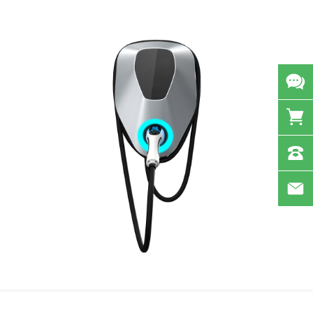
商超多场景。
View more