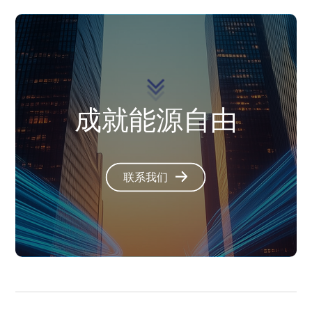
成就能源自由
联系我们