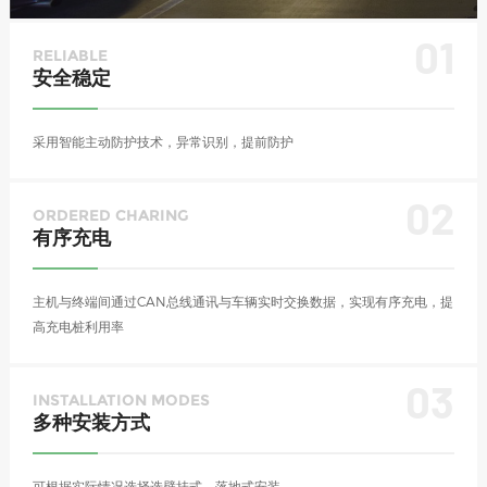
01
RELIABLE
安全稳定
采用智能主动防护技术，异常识别，提前防护
02
ORDERED CHARING
有序充电
主机与终端间通过CAN总线通讯与车辆实时交换数据，实现有序充电，提
高充电桩利用率
03
INSTALLATION MODES
多种安装方式
可根据实际情况选择选壁挂式、落地式安装