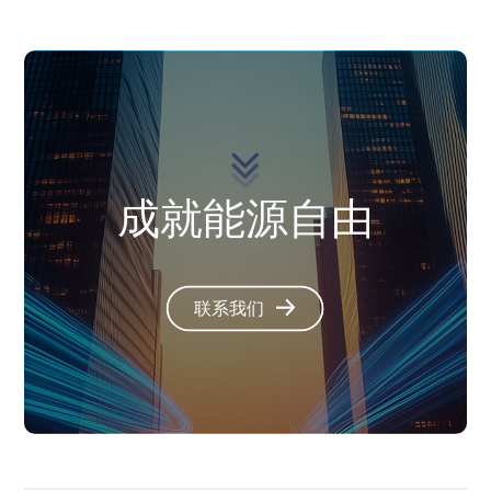
成就能源自由
联系我们