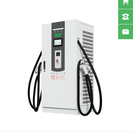
新一代大功率室外直流一体机，适用于公交站、工程机械等大型充电场站。
View more