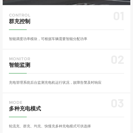
01
CONTROL
群充控制
智能调度功率模块，可根据车辆需要智能分配功率
02
MONITOR
智能监测
充电管理系统后台监测充电机运行状况，故障告警及时响应
03
MODE
多种充电模式
轮流充、群充、均充、快慢充多种充电模式可供选择