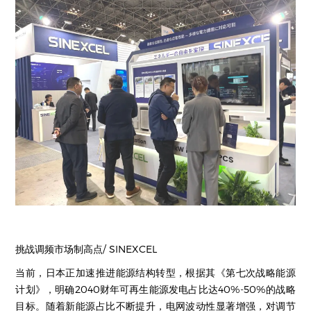
挑战调频市场制高点/ SINEXCEL
当前，日本正加速推进能源结构转型，根据其《第七次战略能源
计划》，明确2040财年可再生能源发电占比达40%-50%的战略
目标。随着新能源占比不断提升，电网波动性显著增强，对调节