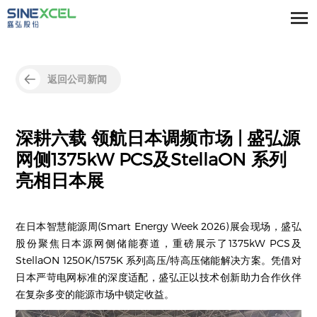
返回公司新闻
深耕六载 领航日本调频市场 | 盛弘源
网侧1375kW PCS及StellaON 系列
亮相日本展
在日本智慧能源周(Smart Energy Week 2026)展会现场，盛弘
股份聚焦日本源网侧储能赛道，重磅展示了1375kW PCS及
StellaON 1250K/1575K 系列高压/特高压储能解决方案。凭借对
日本严苛电网标准的深度适配，盛弘正以技术创新助力合作伙伴
在复杂多变的能源市场中锁定收益。