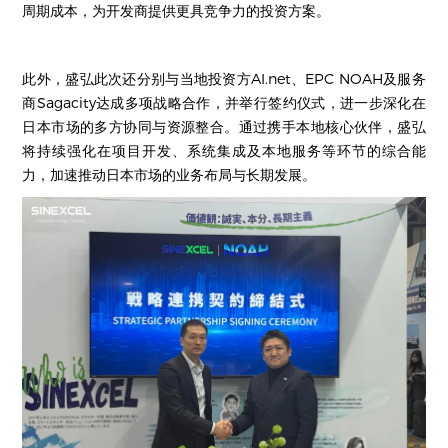
周期成本，为开发商提供更具竞争力的投资方案。
此外，盛弘此次还分别与当地投资方AI.net、EPC NOAH及服务
商Sagacity达成多项战略合作，并举行签约仪式，进一步深化在
日本市场的多方协同与资源整合。通过携手本地核心伙伴，盛弘
将持续强化在项目开发、系统集成及本地服务等环节的综合能
力，加速推动日本市场的业务布局与长期发展。