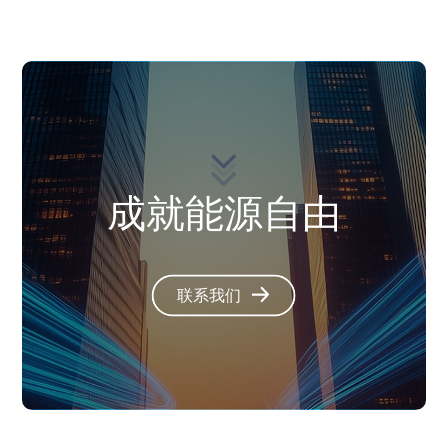
成就能源自由
联系我们