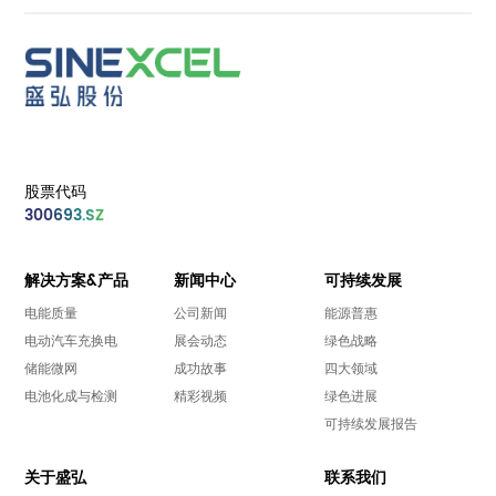
股票代码
300693.SZ
解决方案&产品
新闻中心
可持续发展
电能质量
公司新闻
能源普惠
电动汽车充换电
展会动态
绿色战略
储能微网
成功故事
四大领域
电池化成与检测
精彩视频
绿色进展
可持续发展报告
关于盛弘
联系我们